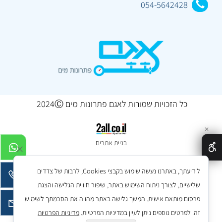
054-5642428
כל הזכויות שמורות לאגם פתרונות מים 2024Ⓒ
✕
בניית אתרים
לידיעתך, באתרנו נעשה שימוש בקבצי Cookies, לרבות של צדדים
שלישיים, לצורך ניתוח השימוש באתר, שיפור חוויית הגלישה והצגת
פרסום מותאם אישית. המשך גלישה באתר מהווה את הסכמתך לשימוש
זה. לפרטים נוספים ניתן לעיין במדיניות הפרטיות.
מדיניות הפרטיות